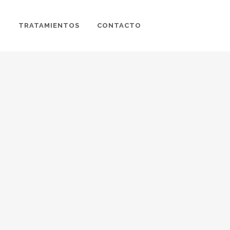
O
TRATAMIENTOS
CONTACTO