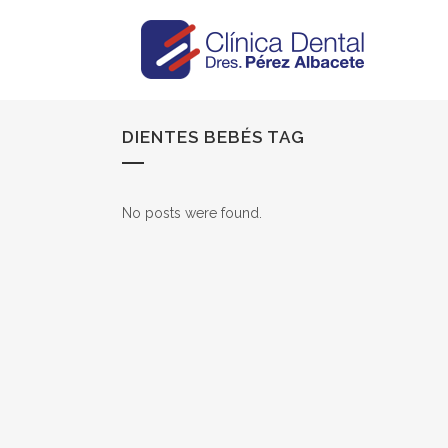
DIENTES BEBÉS TAG
No posts were found.