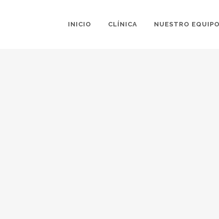
INICIO
CLÍNICA
NUESTRO EQUIP